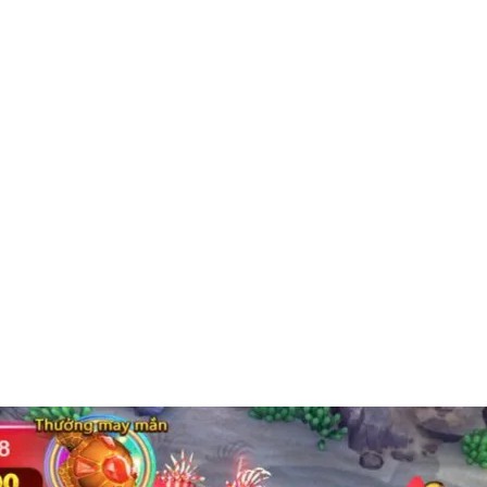
t định tới thắng lợi cuối cùng. Hãy tập trung cao độ để sở hữu
hải sản chân thực trên biển. Bạn cần kiên nhẫn lựa chọn thời đ
huyển thẳng vào ví riêng biệt. Không khí thư giãn giúp mọi căn
o hứng khởi mới. Hình ảnh ngộ nghĩnh đem lại tiếng cười sảng 
 máy. Tận hưởng khoảnh khắc tuyệt vời cùng đồng đội trong cuộ
trong mỗi trận đấu. Tốc độ nhả đạn nhanh giúp hạ gục boss lớn v
. Đừng ngần ngại thử vận may để nhận lấy phần quà vô cùng q