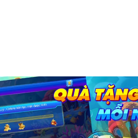
 điện mang sức mạnh cực lớn. Kết hợp chúng đúng lúc giúp tiêu 
ắt đầu trận đấu này. Đầu tư vào trang bị hạng nặng sẽ mang lại
 tốc của loài thú. Những con di chuyển chậm thường dễ bị hạ 
yên quý. Luôn giữ bình tĩnh để đưa ra những cú nhấp chuột chu
n sát kỹ từng nhịp di chuyển. Những loài bơi nhanh thường có g
u tóm khoảnh khắc hiếm hoi. Việc hiểu rõ quy luật vận động đe