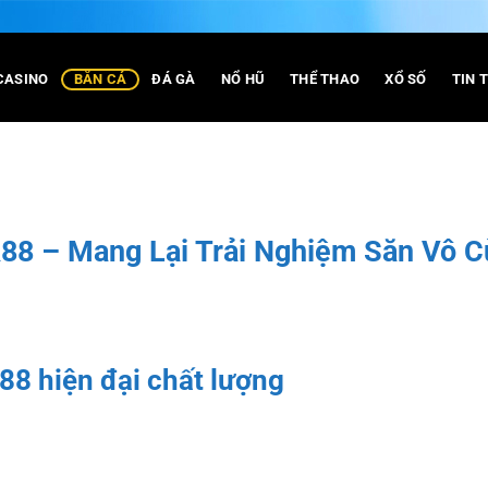
CASINO
BẮN CÁ
ĐÁ GÀ
NỔ HŨ
THỂ THAO
XỔ SỐ
TIN 
88 – Mang Lại Trải Nghiệm Săn Vô C
dương bao la kỳ diệu. Người chơi sẽ tận hưởng cảm giác chinh 
nh về quà tặng.
88 hiện đại chất lượng
ia bởi đồ họa vô cùng đẹp. Âm thanh sống động tạo cảm giác c
n mồi diễn ra thật tốt. Bạn dễ dàng tìm thấy niềm vui khi tới s