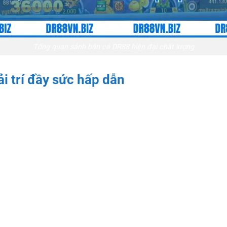
Tổng quan sảnh bắn cá DR88 hiện đại chất lượng
ải trí đầy sức hấp dẫn
hẩm đình đám mang phong cách độc đáo. Những trò chơi đều sở 
săn quái vật biển sâu. Những loại súng laser hiện đại hỗ trợ h
i khoản bản thân thêm giàu có. Cảm giác bay bổng giữa các vì 
ối mặt với sinh vật truyền thuyết lớn. Hạ gục thành công loài 