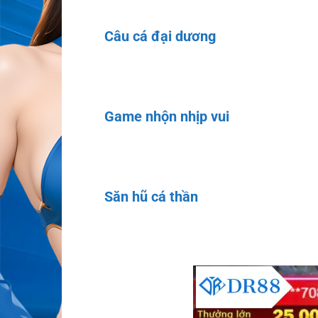
lồ. Kỹ năng ngắm trúng đích là yếu tố quyế
Câu cá đại dương
Bắn cá DR88
mô phỏng hoạt động đánh bắt 
Điểm tích lũy sẽ quy đổi thành tiền mặt c
Game nhộn nhịp vui
Trang cược sở hữu dàn âm thanh vui tai tạ
đơn giản phù hợp với ai bắt đầu làm quen
Săn hũ cá thần
Mục tiêu chính là phá vỡ hũ vàng giá trị 
nằm ngay tầm kiểm soát của những xạ thủ