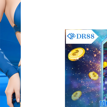
Giao diện thiết kế thông minh cho phép th
mình. Thế giới sinh vật phong phú mang lạ
trước thôi.