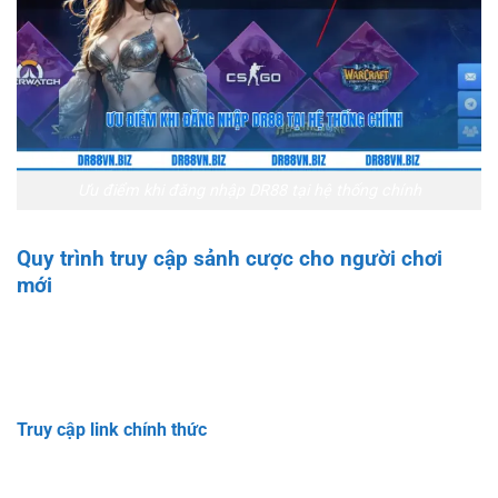
Ưu điểm khi đăng nhập DR88 tại hệ thống chính
Quy trình truy cập sảnh cược cho người chơi
mới
Người dùng tại
nhà cái DR88
cần nắm rõ các quy định cơ
bản để quá trình diễn ra suôn sẻ. Thực hiện đúng chỉ dẫn
giúp bảo vệ tài khoản an toàn trước mọi rủi ro.
Truy cập link chính thức
Đường dẫn chuẩn xác đưa bạn tới trang chủ chính thức an
toàn tuyệt. Lưu ý tránh xa những website lừa đảo gây thiệt