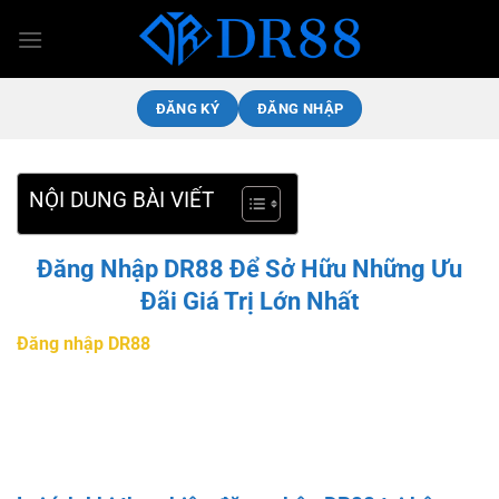
Chuyển
đến
nội
dung
ĐĂNG KÝ
ĐĂNG NHẬP
NỘI DUNG BÀI VIẾT
Đăng Nhập DR88 Để Sở Hữu Những Ưu
Đãi Giá Trị Lớn Nhất
Đăng nhập DR88
tạo điều kiện cho người dùng tận hưởng
kho trò chơi cực hấp dẫn. Nền tảng
DR88
liên tục nâng cấp
hệ thống máy chủ để đảm bảo tốc độ cao. Truy cập đường
link chuẩn xác nhận ngay đặc quyền dành riêng cho khách
hàng vip.