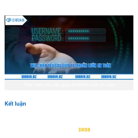
soát giúp quy trình
đăng nhập DR88
diễn ra suôn sẻ hơn.
Thực hiện yêu cầu giúp tài khoản luôn an toàn
Kết luận
Đăng nhập DR88
mở toang cánh cửa vào thiên đường giải
trí vốn dành cho kẻ thắng. Những giá trị tuyệt vời đang âm
thầm chờ đợi bạn tại thương hiệu
DR88
danh tiếng. Cùng
trải nghiệm vô vàn cung bậc cảm xúc thăng hoa tại sảnh