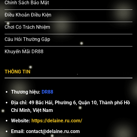
Chính Sách Bảo Mật
Điều Khoản Điều Kiện
Chơi Có Trách Nhiệm
Câu Hỏi Thường Gặp
Khuyến Mãi DR88
THÔNG TIN
Thương hiệu:
DR88
Địa chỉ:
49 Bắc Hải, Phường 6, Quận 10, Thành phố Hồ
Chí Minh, Việt Nam
Website:
https://delaine.ru.com/
Email:
contact@delaine.ru.com