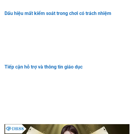
Dấu hiệu mất kiểm soát trong chơi có trách nhiệm
Một phần quan trọng của chơi trách nhiệm là khả năng
nhận diện sớm dấu hiệu mất cân bằng. Khi cảm thấy căng
thẳng, lo lắng hoặc dành quá nhiều thời gian cho giải trí,
người dùng nên tạm dừng. Nền tảng DR88 cung cấp
khuyến nghị giúp người tham gia tự đánh giá hành vi.
Tiếp cận hỗ trợ và thông tin giáo dục
Chơi có trách nhiệm
không thể thiếu các nguồn thông tin
hỗ trợ và giáo dục. Nền tảng cung cấp nội dung hướng dẫn
giúp người dùng hiểu rõ cách giải trí an toàn. Khi cần thiết,
người tham gia có thể tìm đến các khuyến nghị để điều
chỉnh thói quen. Việc tiếp cận kiến thức đúng giúp nâng
cao ý thức cá nhân.