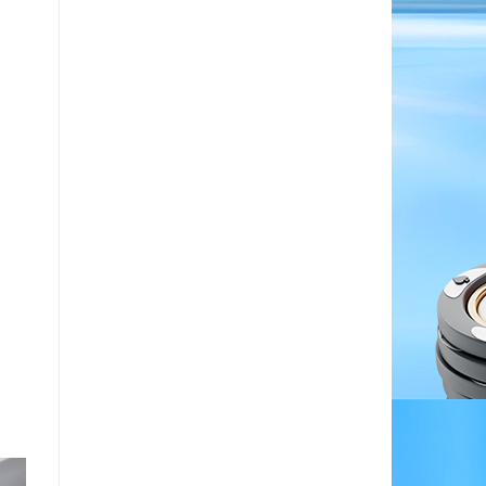
 đấu
a
ạm
ề
ong