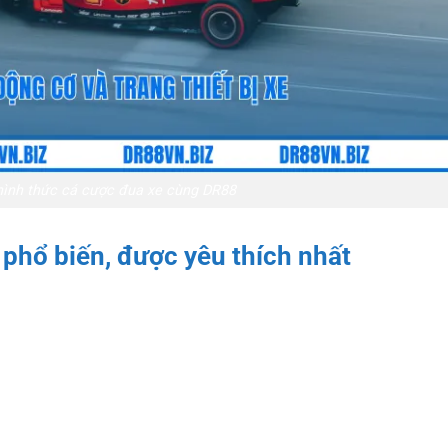
hình thức cá cược đua xe cùng DR88
 phổ biến, được yêu thích nhất
 đua sẽ giúp bạn lựa chọn được những phương án đầu tư sinh lời 
 tiết các thể loại đặt cược đang làm mưa làm gió trên thị trường
g yêu cầu bạn phải dự đoán chính xác vận động viên sẽ về đíc