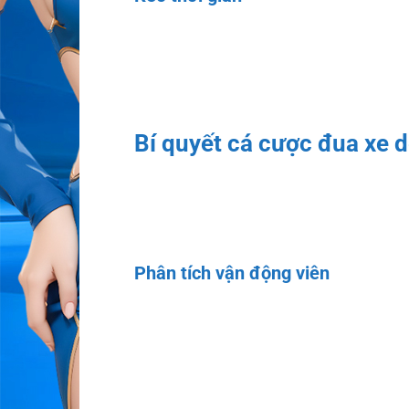
Cá cược đua xe
theo mốc thời gian hoàn 
người chơi chuyên nghiệp. Bạn cần phải phâ
mặt đường ảnh hưởng đến tốc độ của xe. S
trở thành người chiến thắng trong các phi
Bí quyết cá cược đua xe 
Để nâng cao tỷ lệ thắng khi
cá cược đua x
thực chiến quý báu. Những bí quyết từ cá
những sai lầm không đáng có hiện nay.
Phân tích vận động viên
Cá cược đua xe
hiệu quả bắt đầu từ việc ng
động viên. Những tay đua có phong độ ổn 
quyết định xuống tiền cược. Đừng quên the
nhân đối với cung đường đua cụ thể này.