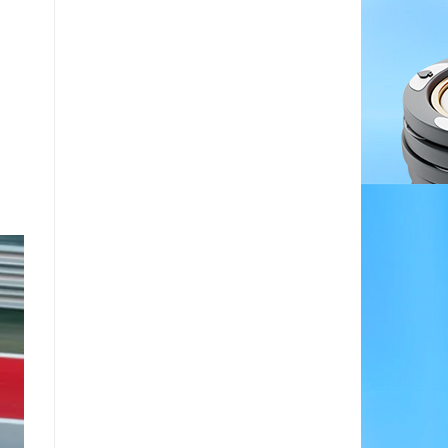
Đội
ác