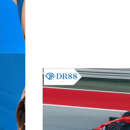
Nhà cái DR88
cung cấp cho các bạn rất nh
Người chơi sẽ được trực tiếp chứng kiến 
lừng danh. Hệ thống đặt cược được thiết k
cũng như theo dõi kết quả trận đấu.
Sự đa dạng về các loại hình đặt cược chín
ngũ chuyên gia luôn cập nhật những thông s
từng chặng đua. Bạn hoàn toàn có thể yên
suốt quá trình tham gia đặt cược.