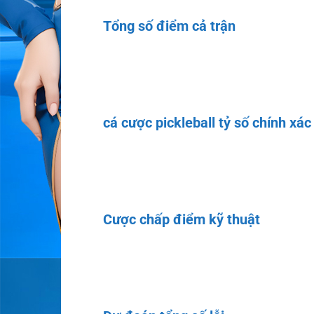
Tổng số điểm cả trận
Hình thức này yêu cầu khách hàng phân tí
cụ thể sẽ phản ánh chính xác trình độ chu
pickleball
dựa trên tổng điểm giúp tối ưu 
cá cược pickleball tỷ số chính xác
Việc xác định kết quả từng hiệp đấu đòi h
ngờ trong thể thao luôn tạo nên sức hấp 
đến nhiều cảm xúc mới lạ cho những cá nh
Cược chấp điểm kỹ thuật
Đội mạnh hơn sẽ chấp một mức điểm nhất đ
theo dõi lịch sử đối đầu nhằm đưa ra nhậ
dạng chấp điểm đòi hỏi người tham gia phả