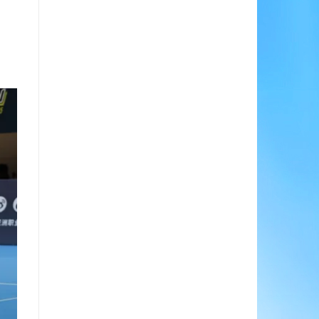
ười
l