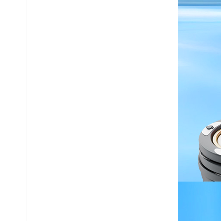
n số
bất
ng
ần
ll