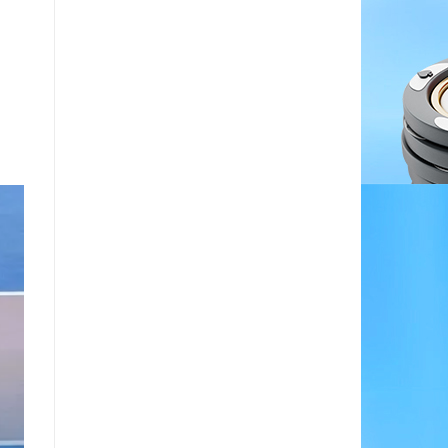
.
Các