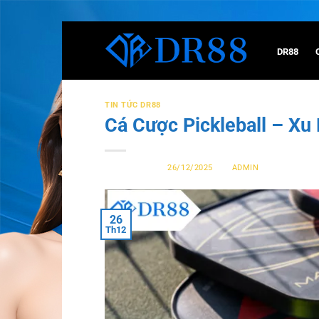
Chuyển
đến
DR88
nội
dung
TIN TỨC DR88
Cá Cược Pickleball – Xu
ĐÃ ĐĂNG TRÊN
26/12/2025
BỞI
ADMIN
26
Th12