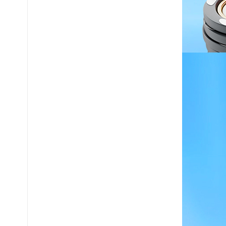
ợc
ông
êu
ợc
một
ải