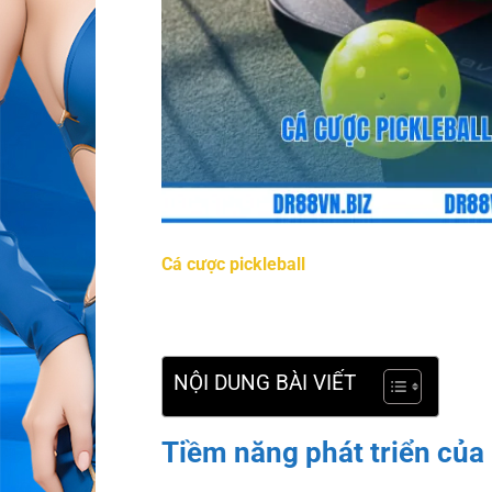
Cá cược pickleball
đang trở thành cơn sốt
DR88
cung cấp dịch vụ chuyên nghiệp với
nắm bắt cơ hội vàng để tận hưởng những p
NỘI DUNG BÀI VIẾT
Tiềm năng phát triển của 