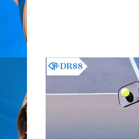
Cá cược pickleball
mở ra hướng đi mới đầy 
Môn thể thao này kết hợp khéo léo giữa te
rộng rãi giúp loại hình giải trí ấy nhanh ch
Người tham gia được tận hưởng những khoả
Hệ thống
DR88
liên tục cập nhật dữ liệu 
giải đấu lớn nhỏ trên khắp thế giới luôn 