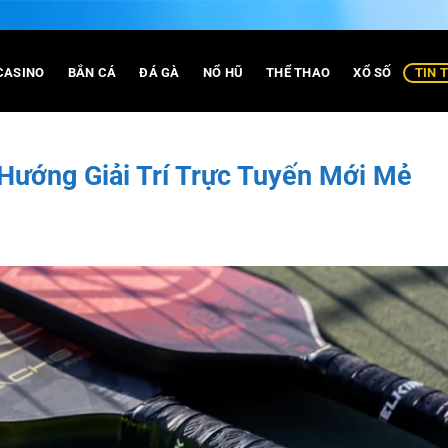
CASINO
BẮN CÁ
ĐÁ GÀ
NỔ HŨ
THỂ THAO
XỔ SỐ
TIN 
 Hướng Giải Trí Trực Tuyến Mới Mẻ