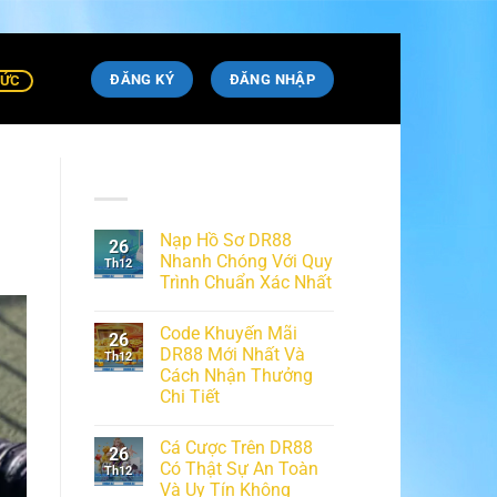
ĐĂNG KÝ
ĐĂNG NHẬP
TỨC
BÀI VIẾT MỚI DR88
Nạp Hồ Sơ DR88
26
Nhanh Chóng Với Quy
Th12
Trình Chuẩn Xác Nhất
Code Khuyến Mãi
26
DR88 Mới Nhất Và
Th12
Cách Nhận Thưởng
Chi Tiết
Cá Cược Trên DR88
26
Có Thật Sự An Toàn
Th12
Và Uy Tín Không