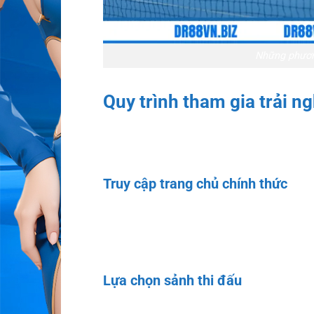
Những phươn
Quy trình tham gia trải n
Quá trình tiếp cận trò chơi được tối ưu hó
thực hiện trên
sảnh cược DR88
đều diễn r
Truy cập trang chủ chính thức
Bạn cần tìm đúng đường dẫn an toàn để bắ
luôn hoạt động ổn định giúp duy trì kết nối
pickleball
tại đây luôn đảm bảo sự công bằ
Lựa chọn sảnh thi đấu
Danh sách các trận đấu đang diễn ra sẽ hi