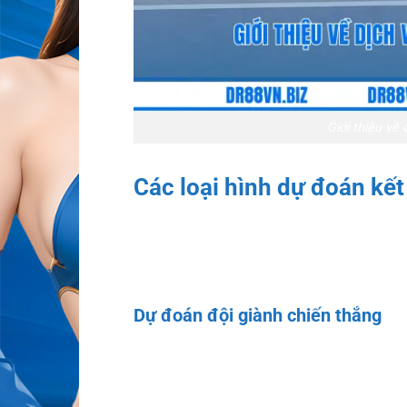
Giới thiệu về
Các loại hình dự đoán kết
Hình thức giải trí này mang lại sự đa dạn
đấu đều sở hữu những đặc điểm riêng biệt k
bảo mật thông tin cá nhân cho mọi người y
Dự đoán đội giành chiến thắng
Người chơi lựa chọn vận động viên có khả
pickleball
đòi hỏi sự quan sát nhạy bén cùn
dựa trên bảng tỉ số thực tế do ban tổ chức