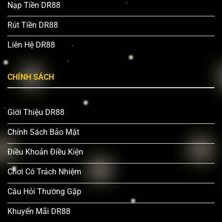
Nạp Tiền DR88
Rút Tiền DR88
Liên Hệ DR88
CHÍNH SÁCH
Giới Thiệu DR88
Chính Sách Bảo Mật
Điều Khoản Điều Kiện
Chơi Có Trách Nhiệm
Câu Hỏi Thường Gặp
Khuyến Mãi DR88