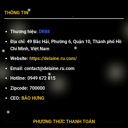
THÔNG TIN
Thương hiệu:
DR88
Địa chỉ:
49 Bắc Hải, Phường 6, Quận 10, Thành phố Hồ
Chí Minh, Việt Nam
Website:
https://delaine.ru.com/
Email:
contact@delaine.ru.com
Hotline:
0949 672 815
Zipcode:
700000
CEO:
BẢO HƯNG
PHƯƠNG THỨC THANH TOÁN