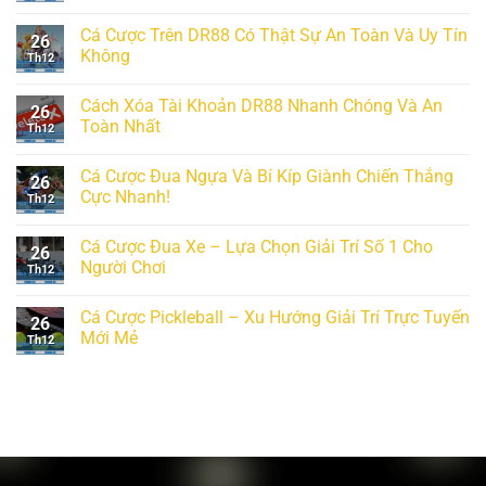
Cá Cược Trên DR88 Có Thật Sự An Toàn Và Uy Tín
26
Không
Th12
Cách Xóa Tài Khoản DR88 Nhanh Chóng Và An
26
Toàn Nhất
Th12
Cá Cược Đua Ngựa Và Bí Kíp Giành Chiến Thắng
26
Cực Nhanh!
Th12
Cá Cược Đua Xe – Lựa Chọn Giải Trí Số 1 Cho
26
Người Chơi
Th12
Cá Cược Pickleball – Xu Hướng Giải Trí Trực Tuyến
26
Mới Mẻ
Th12