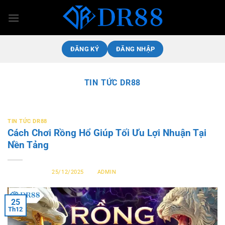
Chuyển
đến
nội
dung
ĐĂNG KÝ
ĐĂNG NHẬP
TIN TỨC DR88
TIN TỨC DR88
Cách Chơi Rồng Hổ Giúp Tối Ưu Lợi Nhuận Tại
Nền Tảng
ĐÃ ĐĂNG TRÊN
25/12/2025
BỞI
ADMIN
25
Th12